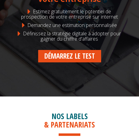
Estimez gratuitement le potentiel de
prospection de votre entreprise sur internet
Demandez une estimation personnalisée
Définissez la stratégie digitale à adopter pour
gagner du chiffre d'affaires
DÉMARREZ LE TEST
NOS LABELS
& PARTENARIATS