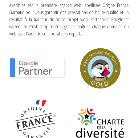
Axecibles est la première agence web labellisée Origine France
Garantie pour vous garantir des prestations de haute qualité et un
résultat à la hauteur de votre projet web. Partenaire Google et
Partenaire Prestashop, notre agence maîtrise chaque domaine du
web avec l’aide de collaborateurs experts.