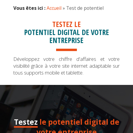
Vous êtes ici :
Accueil
» Test de potentiel
TESTEZ LE
POTENTIEL DIGITAL DE VOTRE
ENTREPRISE
Développez votre chiffre d'affaires et votre
visibilité grâce à votre site internet adaptable sur
tous supports mobile et tablette.
Testez
le potentiel digital de
votre entreprise