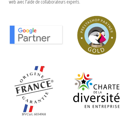
web avec l’aide de collaborateurs experts.