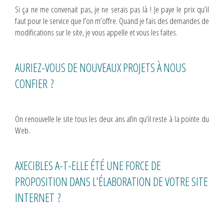
Si ça ne me convenait pas, je ne serais pas là ! Je paye le prix qu’il
faut pour le service que l’on m’offre. Quand je fais des demandes de
modifications sur le site, je vous appelle et vous les faites.
AURIEZ-VOUS DE NOUVEAUX PROJETS À NOUS
CONFIER ?
On renouvelle le site tous les deux ans afin qu’il reste à la pointe du
Web.
AXECIBLES A-T-ELLE ÉTÉ UNE FORCE DE
PROPOSITION DANS L’ÉLABORATION DE VOTRE SITE
INTERNET ?