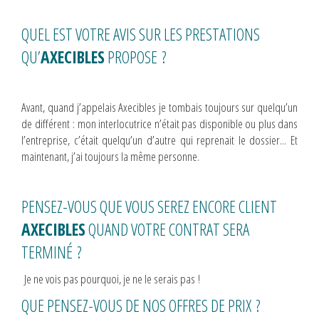
QUEL EST VOTRE AVIS SUR LES PRESTATIONS
QU’
AXECIBLES
PROPOSE ?
Avant, quand j’appelais Axecibles je tombais toujours sur quelqu’un
de différent : mon interlocutrice n’était pas disponible ou plus dans
l’entreprise, c’était quelqu’un d’autre qui reprenait le dossier... Et
maintenant, j’ai toujours la même personne.
PENSEZ-VOUS QUE VOUS SEREZ ENCORE CLIENT
AXECIBLES
QUAND VOTRE CONTRAT SERA
TERMINÉ ?
Je ne vois pas pourquoi, je ne le serais pas !
QUE PENSEZ-VOUS DE NOS OFFRES DE PRIX ?