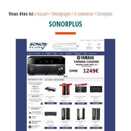
Vous êtes ici :
Accueil
>
Témoignages
>
E-commerce
>
Sonorplus
SONORPLUS