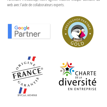
web avec l’aide de collaborateurs experts.